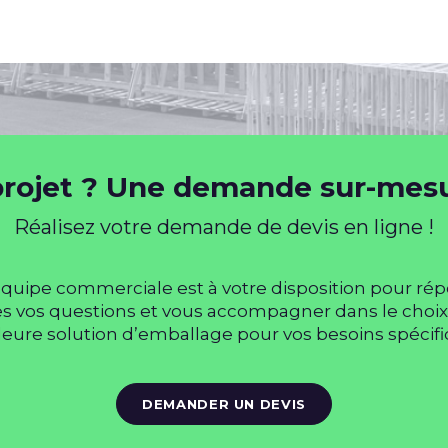
rojet ? Une demande sur-mesu
Réalisez votre demande de devis en ligne !
quipe commerciale est à votre disposition pour ré
s vos questions et vous accompagner dans le choix
leure solution d’emballage pour vos besoins spécifi
DEMANDER UN DEVIS