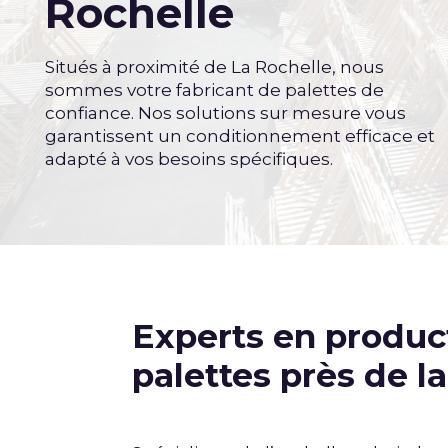
Rochelle
Situés à proximité de La Rochelle, nous
sommes votre fabricant de palettes de
confiance. Nos solutions sur mesure vous
garantissent un conditionnement efficace et
adapté à vos besoins spécifiques.
Experts en produc
palettes près de l