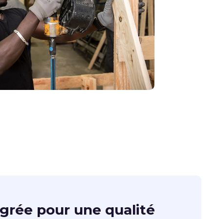
égrée pour une qualité