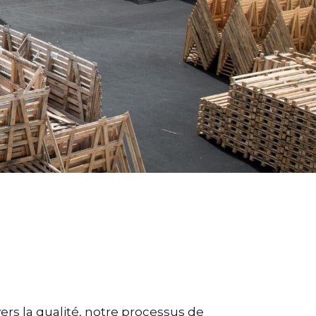
s la qualité, notre processus de