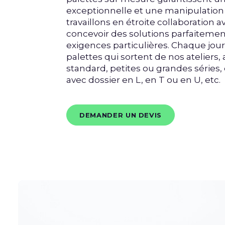
exceptionnelle et une manipulation 
travaillons en étroite collaboration 
concevoir des solutions parfaitemen
exigences particulières. Chaque jour
palettes qui sortent de nos ateliers
standard, petites ou grandes séries,
avec dossier en L, en T ou en U, etc.
DEMANDER UN DEVIS