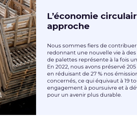
L’économie circulai
approche
Nous sommes fiers de contribuer 
redonnant une nouvelle vie à des
de palettes représente à la fois
En 2022, nous avons préservé 205 
en réduisant de 27 % nos émissio
concernés, ce qui équivaut à 19 t
engagement à poursuivre et à déve
pour un avenir plus durable.