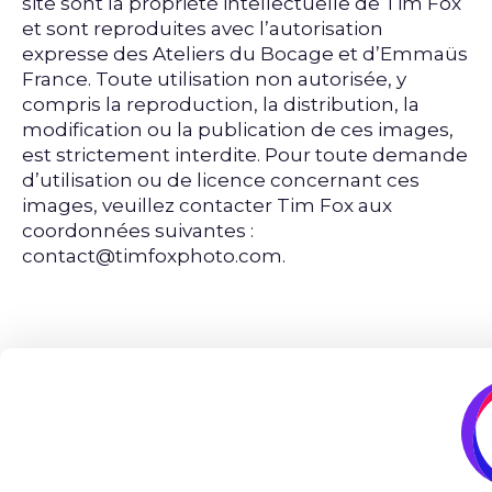
site sont la propriété intellectuelle de
Tim Fox
et sont reproduites avec l’autorisation
expresse des Ateliers du Bocage et d’Emmaüs
France. Toute utilisation non autorisée, y
compris la reproduction, la distribution, la
modification ou la publication de ces images,
est strictement interdite. Pour toute demande
d’utilisation ou de licence concernant ces
images, veuillez contacter Tim Fox aux
coordonnées suivantes :
contact@timfoxphoto.com
.