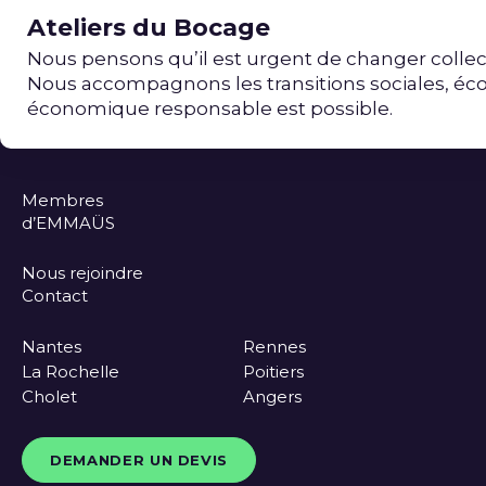
Ateliers du Bocage
Nous pensons qu’il est urgent de changer collec
Nous accompagnons les transitions sociales, é
économique responsable est possible.
Membres
d’EMMAÜS
Nous rejoindre
Contact
Nantes
Rennes
La Rochelle
Poitiers
Cholet
Angers
DEMANDER UN DEVIS