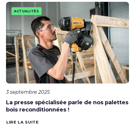
ACTUALITÉS
3 septembre 2025
La presse spécialisée parle de nos palettes
bois reconditionnées !
LIRE LA SUITE